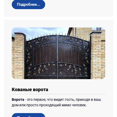
Подробнее...
Кованые ворота
Ворота
- это первое, что видит гость, приходя в ваш
дом или просто проходящий мимо человек.