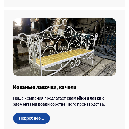
Кованые лавочки, качели
Наша компания предлагает
скамейки и лавки с
элементами ковки
собственного производства.
Подробнее...