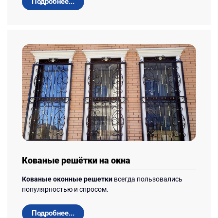
Подробнее...
Кованые решётки на окна
Кованые оконные решетки
всегда пользовались
популярностью и спросом.
Подробнее...