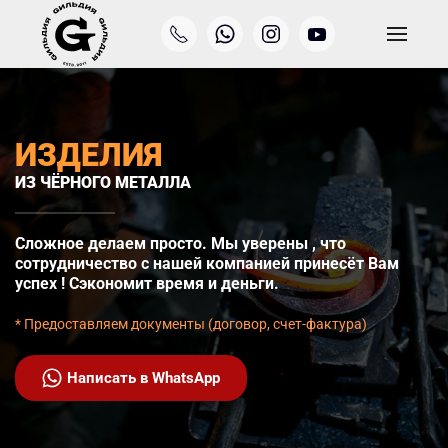
Перейти к содержимому
ИЗДЕЛИЯ
ИЗ ЧЁРНОГО МЕТАЛЛА
Сложное делаем просто. Мы уверены , что
сотрудничество с нашей компанией принесёт Вам
успех ! Сэкономит время и деньги.
* Предоставляем документы (договор, счет-фактура)
Написать в WhatsApp