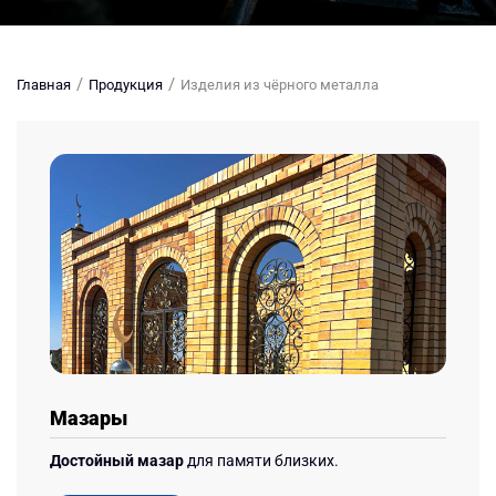
Главная
Продукция
Изделия из чёрного металла
Мазары
Достойный мазар
для памяти близких.