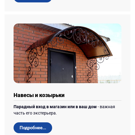
Навесы и козырьки
Парадный вход в магазин или в ваш дом
- важная
часть его экстерьера.
Подробнее...