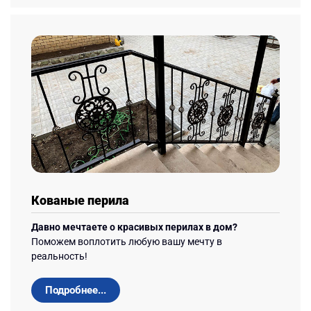
Кованые перила
Давно мечтаете о красивых перилах в дом?
Поможем воплотить любую вашу мечту в
реальность!
Подробнее...