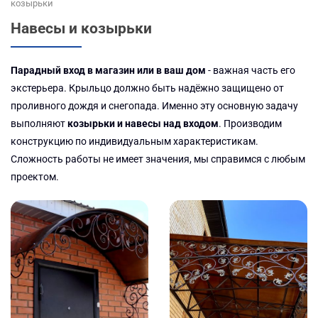
козырьки
Навесы и козырьки
Парадный вход в магазин или в ваш дом
- важная часть его
экстерьера. Крыльцо должно быть надёжно защищено от
проливного дождя и снегопада. Именно эту основную задачу
выполняют
козырьки и навесы над входом
. Производим
конструкцию по индивидуальным характеристикам.
Сложность работы не имеет значения, мы справимся с любым
проектом.