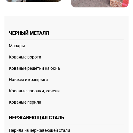
ЧЕРНЫЙ МЕТАЛЛ
Мазары
Кованые ворота
Кованые решётки на окна
Навесы и козырьки
Кованые лавочки, качели
Кованые перила
НЕРЖАВЕЮЩАЯ СТАЛЬ
Перила из нержавеющей стали