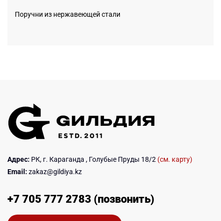
Поручни из нержавеющей стали
Адрес:
РК, г. Караганда , Голубые Пруды 18/2
(см. карту)
Email:
zakaz@gildiya.kz
+7 705 777 2783 (позвонить)